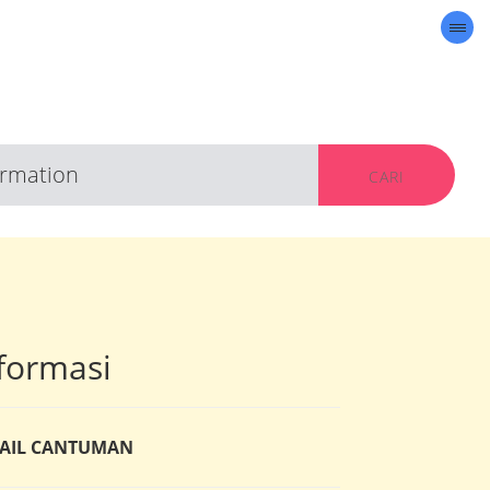
CARI
formasi
AIL CANTUMAN