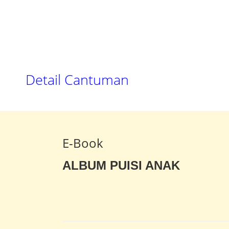
Detail Cantuman
E-Book
ALBUM PUISI ANAK