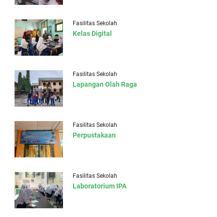
Fasilitas Sekolah
Kelas Digital
Fasilitas Sekolah
Lapangan Olah Raga
Fasilitas Sekolah
Perpustakaan
Fasilitas Sekolah
Laboratorium IPA