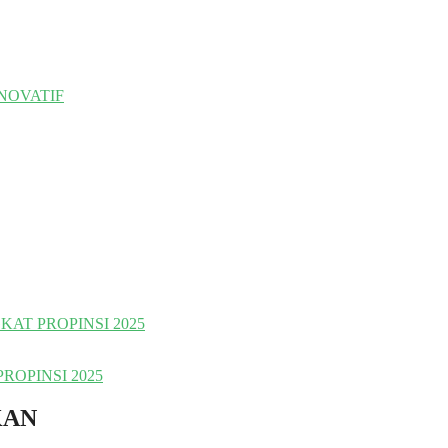
NOVATIF
AT PROPINSI 2025
ROPINSI 2025
KAN