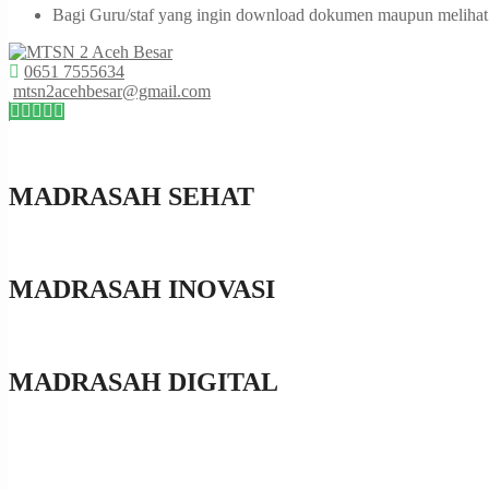
Bagi Guru/staf yang ingin download dokumen maupun melihat da
0651 7555634
mtsn2acehbesar@gmail.com
MADRASAH SEHAT
MADRASAH INOVASI
MADRASAH DIGITAL