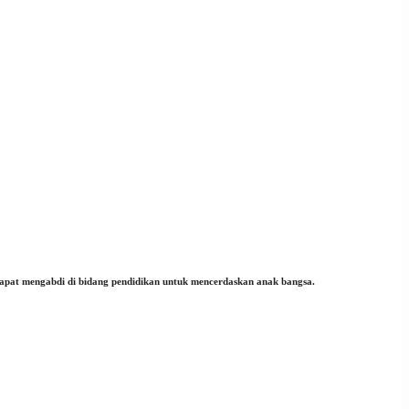
 dapat mengabdi di bidang pendidikan untuk mencerdaskan anak bangsa.