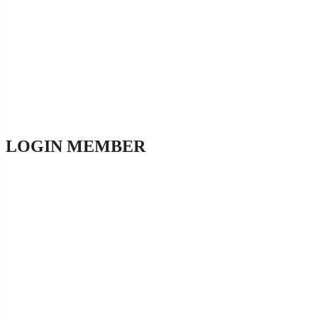
LOGIN MEMBER