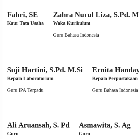
Fahri, SE
Zahra Nurul Liza, S.Pd. 
Kaur Tata Usaha
Waka Kurikulum
Guru Bahasa Indonesia
Suji Hartini, S.Pd. M.Si
Ernita Handay
Kepala Laboratorium
Kepala Perpustakaan
Guru IPA Terpadu
Guru Bahasa Indonesia
Ali Aruansah, S. Pd
Asmawita, S. Ag
Guru
Guru