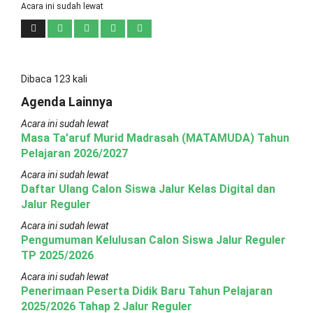
Acara ini sudah lewat
Dibaca 123 kali
Agenda Lainnya
Acara ini sudah lewat
Masa Ta’aruf Murid Madrasah (MATAMUDA) Tahun
Pelajaran 2026/2027
Acara ini sudah lewat
Daftar Ulang Calon Siswa Jalur Kelas Digital dan
Jalur Reguler
Acara ini sudah lewat
Pengumuman Kelulusan Calon Siswa Jalur Reguler
TP 2025/2026
Acara ini sudah lewat
Penerimaan Peserta Didik Baru Tahun Pelajaran
2025/2026 Tahap 2 Jalur Reguler