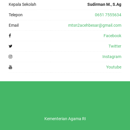
Kepala Sekolah
Sudirman M., S.Ag
Telepon
0651 7555634
Email
mtsn2acehbesar@gmail.com
Facebook
Twitter
Instagram
Youtube
Kementerian Agama RI