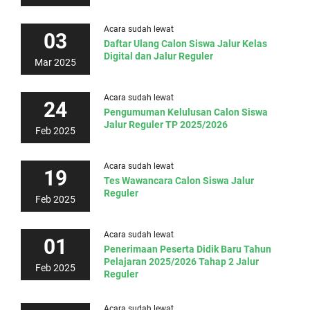
Acara sudah lewat
03
Daftar Ulang Calon Siswa Jalur Kelas
Digital dan Jalur Reguler
Mar 2025
Acara sudah lewat
24
Pengumuman Kelulusan Calon Siswa
Jalur Reguler TP 2025/2026
Feb 2025
Acara sudah lewat
19
Tes Wawancara Calon Siswa Jalur
Reguler
Feb 2025
Acara sudah lewat
01
Penerimaan Peserta Didik Baru Tahun
Pelajaran 2025/2026 Tahap 2 Jalur
Feb 2025
Reguler
Acara sudah lewat