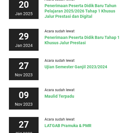
20
Penerimaan Peserta Didik Baru Tahun
Pelajaran 2025/2026 Tahap 1 Khusus
Jan 2025
Jalur Prestasi dan Digital
Acara sudah lewat
29
Penerimaan Peserta Didik Baru Tahap 1
Khusus Jalur Prestasi
Jan 2024
Acara sudah lewat
27
Ujian Semester Ganjil 2023/2024
Nov 2023
Acara sudah lewat
09
Maulid Terpadu
Nov 2023
Acara sudah lewat
27
LATGAB Pramuka & PMR