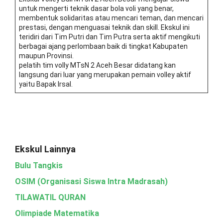
untuk mengerti teknik dasar bola voli yang benar,
membentuk solidaritas atau mencari teman, dan mencari
prestasi, dengan menguasai teknik dan skill. Ekskul ini
teridiri dari Tim Putri dan Tim Putra serta aktif mengikuti
berbagai ajang perlombaan baik di tingkat Kabupaten
maupun Provinsi.
pelatih tim volly MTsN 2 Aceh Besar didatang kan
langsung dari luar yang merupakan pemain volley aktif
yaitu Bapak Irsal.
Ekskul Lainnya
Bulu Tangkis
OSIM (Organisasi Siswa Intra Madrasah)
TILAWATIL QURAN
Olimpiade Matematika